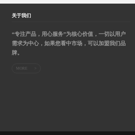
关于我们
“专注产品，用心服务”为核心价值，一切以用户
需求为中心，如果您看中市场，可以加盟我们品
牌。
MORE
>