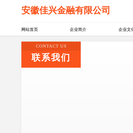
安徽佳兴金融有限公司
网站首页
企业简介
企业文
CONTACT US
联系我们