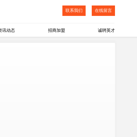
联系我们
在线留言
资讯动态
招商加盟
诚聘英才