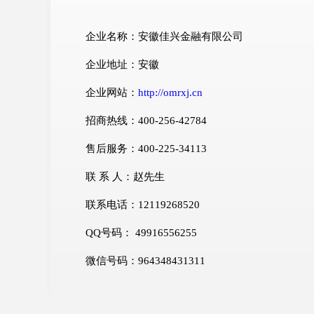
企业名称：安徽佳兴金融有限公司
企业地址：安徽
企业网站：
http://omrxj.cn
招商热线：400-256-42784
售后服务：400-225-34113
联 系 人：赵先生
联系电话：12119268520
QQ号码： 49916556255
微信号码：964348431311