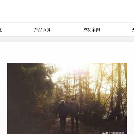
化
产品服务
成功案例